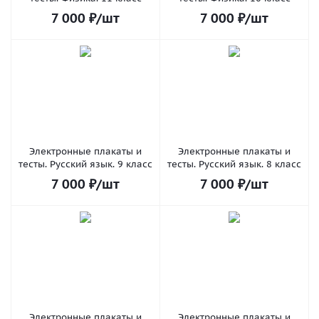
7 000
₽
/шт
7 000
₽
/шт
Электронные плакаты и
Электронные плакаты и
тесты. Русский язык. 9 класс
тесты. Русский язык. 8 класс
7 000
₽
/шт
7 000
₽
/шт
Электронные плакаты и
Электронные плакаты и