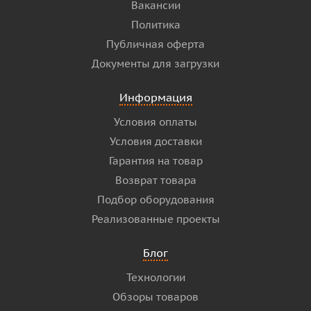
Вакансии
Политика
Публичная оферта
Документы для загрузки
Информация
Условия оплаты
Условия доставки
Гарантия на товар
Возврат товара
Подбор оборудования
Реализованные проекты
Блог
Технологии
Обзоры товаров