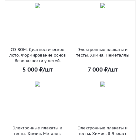
CD-ROM. Диагностическое
Электронные плакаты и
лото. Формирование основ
тесты. Химия. Неметаллы
безопасности у детей.
5 000
₽
/шт
7 000
₽
/шт
Электронные плакаты и
Электронные плакаты и
тесты. Химия. Металлы
тесты. Химия. 8-9 класс