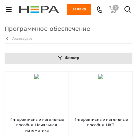
0
Заявка
Программное обеспечение
Аксессуары
Фильтр
Интерактивные наглядные
Интерактивные наглядные
пособия. Начальная
пособия. ИКТ
математика