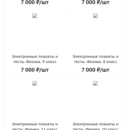
7 000
₽
/шт
7 000
₽
/шт
Электронные плакаты и
Электронные плакаты и
тесты. Физика. 9 класс
тесты. Физика. 8 класс
7 000
₽
/шт
7 000
₽
/шт
Электронные плакаты и
Электронные плакаты и
тесты. Физика. 11 класс
тесты. Физика. 10 класс