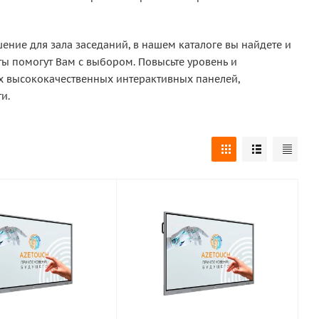
ение для зала заседаний, в нашем каталоге вы найдете и
ты помогут Вам с выбором. Повысьте уровень и
х высококачественных интерактивных панелей,
и.