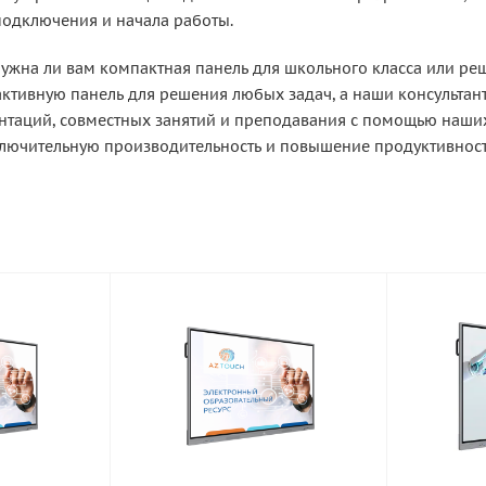
одключения и начала работы.
нужна ли вам компактная панель для школьного класса или реш
активную панель для решения любых задач, а наши консультан
нтаций, совместных занятий и преподавания с помощью наши
ючительную производительность и повышение продуктивност