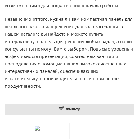
возможностями для подключения и начала работы.
Независимо от того, нужна ли вам компактная панель для
школьного класса или решение для зала заседаний, в
нашем каталоге вы найдете и можете купить
интерактивную панель для решения любых задач, а наши
консультанты помогут Вам с выбором. Повысьте уровень и
эффективность презентаций, совместных занятий и
преподавания с помощью наших высококачественных
интерактивных панелей, обеспечивающих
исключительную производительность и повышение
продуктивности.
Фильтр