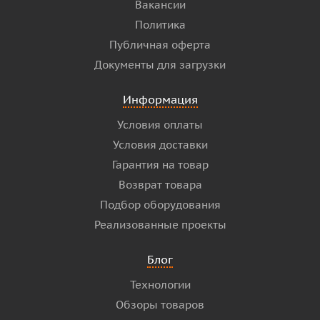
Вакансии
Политика
Публичная оферта
Документы для загрузки
Информация
Условия оплаты
Условия доставки
Гарантия на товар
Возврат товара
Подбор оборудования
Реализованные проекты
Блог
Технологии
Обзоры товаров