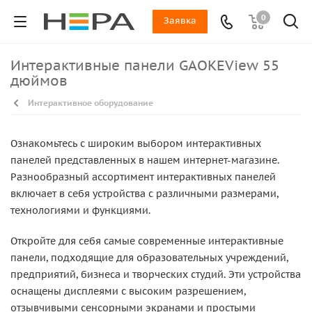
0
Заявка
Интерактивные панели GAOKEView 55
дюймов
Интерактивное оборудование
Ознакомьтесь с широким выбором интерактивных
панелей представленных в нашем интернет-магазине.
Разнообразный ассортимент интерактивных панелей
включает в себя устройства с различными размерами,
технологиями и функциями.
Откройте для себя самые современные интерактивные
панели, подходящие для образовательных учреждений,
предприятий, бизнеса и творческих студий. Эти устройства
оснащены дисплеями с высоким разрешением,
отзывчивыми сенсорными экранами и простыми