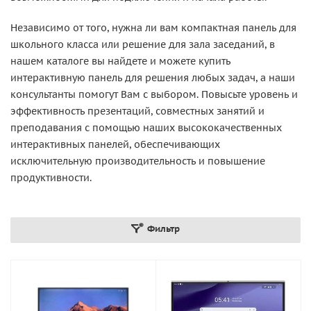
Независимо от того, нужна ли вам компактная панель для
школьного класса или решение для зала заседаний, в
нашем каталоге вы найдете и можете купить
интерактивную панель для решения любых задач, а наши
консультанты помогут Вам с выбором. Повысьте уровень и
эффективность презентаций, совместных занятий и
преподавания с помощью наших высококачественных
интерактивных панелей, обеспечивающих
исключительную производительность и повышение
продуктивности.
Фильтр