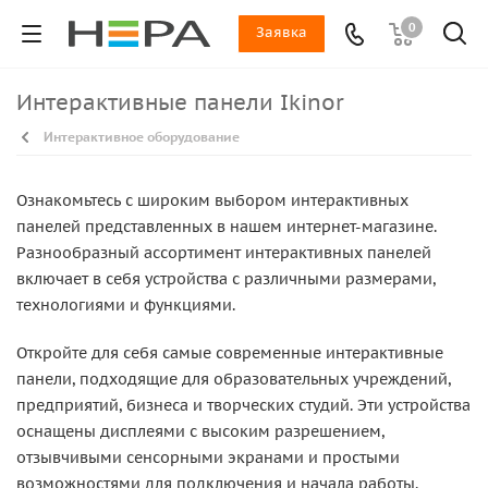
0
Заявка
Интерактивные панели Ikinor
Интерактивное оборудование
Ознакомьтесь с широким выбором интерактивных
панелей представленных в нашем интернет-магазине.
Разнообразный ассортимент интерактивных панелей
включает в себя устройства с различными размерами,
технологиями и функциями.
Откройте для себя самые современные интерактивные
панели, подходящие для образовательных учреждений,
предприятий, бизнеса и творческих студий. Эти устройства
оснащены дисплеями с высоким разрешением,
отзывчивыми сенсорными экранами и простыми
возможностями для подключения и начала работы.