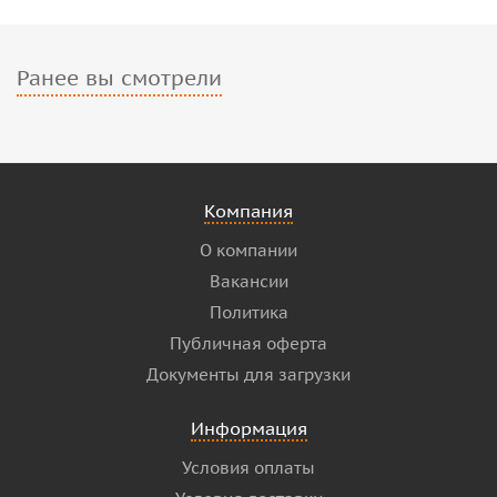
Ранее вы смотрели
Компания
О компании
Вакансии
Политика
Публичная оферта
Документы для загрузки
Информация
Условия оплаты