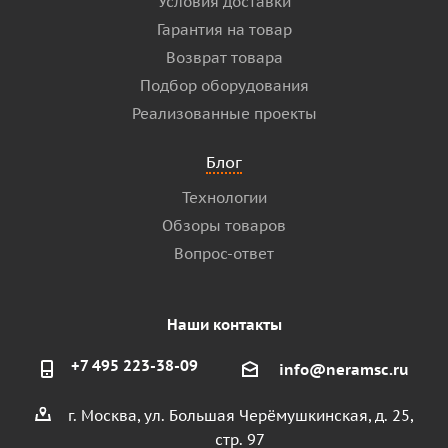
Условия доставки
Гарантия на товар
Возврат товара
Подбор оборудования
Реализованные проекты
Блог
Технологии
Обзоры товаров
Вопрос-ответ
Наши контакты
+7 495 223-38-09
info@neramsc.ru
г. Москва, ул. Большая Черёмушкинская, д. 25,
стр. 97