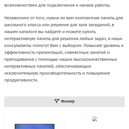
возможностями для подключения и начала работы.
Независимо от того, нужна ли вам компактная панель для
школьного класса или решение для зала заседаний, в
нашем каталоге вы найдете и можете купить
интерактивную панель для решения любых задач, а наши
консультанты помогут Вам с выбором. Повысьте уровень и
эффективность презентаций, совместных занятий и
преподавания с помощью наших высококачественных
интерактивных панелей, обеспечивающих
исключительную производительность и повышение
продуктивности.
Фильтр