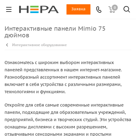
0
Заявка
Интерактивные панели Mimio 75
дюймов
Интерактивное оборудование
Ознакомьтесь с широким выбором интерактивных
панелей представленных в нашем интернет-магазине.
Разнообразный ассортимент интерактивных панелей
включает в себя устройства с различными размерами,
технологиями и функциями.
Откройте для себя самые современные интерактивные
панели, подходящие для образовательных учреждений,
предприятий, бизнеса и творческих студий. Эти устройства
оснащены дисплеями с высоким разрешением,
отзывчивыми сенсорными экранами и простыми