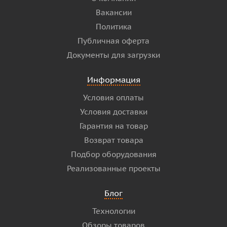
Вакансии
Политика
Публичная оферта
Документы для загрузки
Информация
Условия оплаты
Условия доставки
Гарантия на товар
Возврат товара
Подбор оборудования
Реализованные проекты
Блог
Технологии
Обзоры товаров