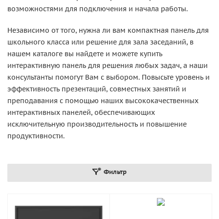
возможностями для подключения и начала работы.
Независимо от того, нужна ли вам компактная панель для
школьного класса или решение для зала заседаний, в
нашем каталоге вы найдете и можете купить
интерактивную панель для решения любых задач, а наши
консультанты помогут Вам с выбором. Повысьте уровень и
эффективность презентаций, совместных занятий и
преподавания с помощью наших высококачественных
интерактивных панелей, обеспечивающих
исключительную производительность и повышение
продуктивности.
Фильтр