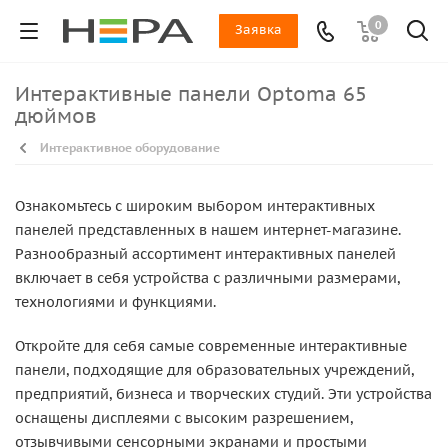
0
Заявка
Интерактивные панели Optoma 65
дюймов
Интерактивное оборудование
Ознакомьтесь с широким выбором интерактивных
панелей представленных в нашем интернет-магазине.
Разнообразный ассортимент интерактивных панелей
включает в себя устройства с различными размерами,
технологиями и функциями.
Откройте для себя самые современные интерактивные
панели, подходящие для образовательных учреждений,
предприятий, бизнеса и творческих студий. Эти устройства
оснащены дисплеями с высоким разрешением,
отзывчивыми сенсорными экранами и простыми