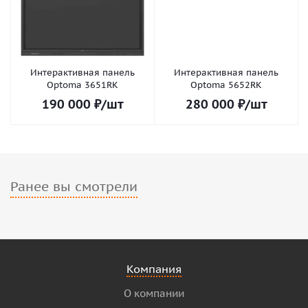
Интерактивная панель
Интерактивная панель
Optoma 3651RK
Optoma 5652RK
190 000
₽
/шт
280 000
₽
/шт
Ранее вы смотрели
Компания
О компании