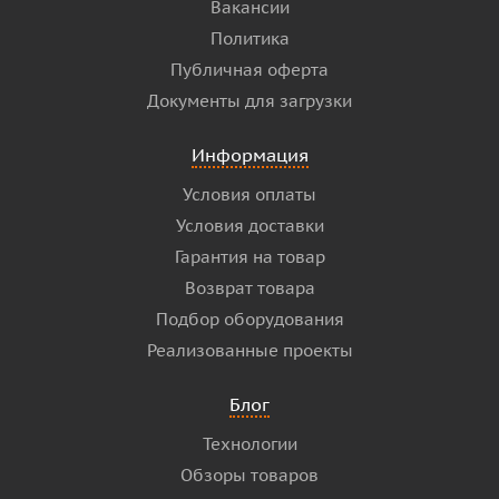
Вакансии
Политика
Публичная оферта
Документы для загрузки
Информация
Условия оплаты
Условия доставки
Гарантия на товар
Возврат товара
Подбор оборудования
Реализованные проекты
Блог
Технологии
Обзоры товаров