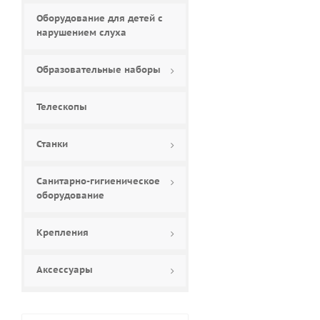
Оборудование для детей с
нарушением слуха
Образовательные наборы
Телескопы
Станки
Cанитарно-гигиеническое
оборудование
Крепления
Аксессуары