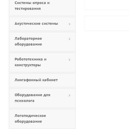
Системы опроса и
тестирования
Акустические системы
Лабораторное
оборудование
Робототехника и
конструкторы
Лингафонный кабинет
Оборудование для
психолога
Логопедическое
оборудование