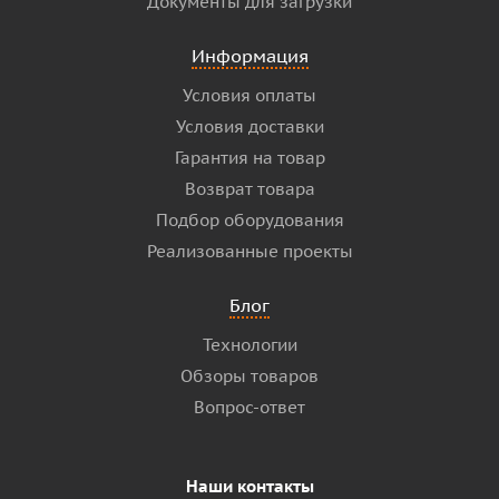
Документы для загрузки
Информация
Условия оплаты
Условия доставки
Гарантия на товар
Возврат товара
Подбор оборудования
Реализованные проекты
Блог
Технологии
Обзоры товаров
Вопрос-ответ
Наши контакты