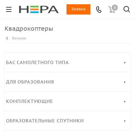
0
Заявка
Квадрокоптеры
Каталог
БАС САМОЛЕТНОГО ТИПА
ДЛЯ ОБРАЗОВАНИЯ
КОМПЛЕКТУЮЩИЕ
ОБРАЗОВАТЕЛЬНЫЕ СПУТНИКИ