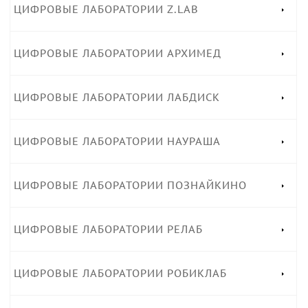
ЦИФРОВЫЕ ЛАБОРАТОРИИ Z.LAB
ЦИФРОВЫЕ ЛАБОРАТОРИИ АРХИМЕД
ЦИФРОВЫЕ ЛАБОРАТОРИИ ЛАБДИСК
ЦИФРОВЫЕ ЛАБОРАТОРИИ НАУРАША
ЦИФРОВЫЕ ЛАБОРАТОРИИ ПОЗНАЙКИНО
ЦИФРОВЫЕ ЛАБОРАТОРИИ РЕЛАБ
ЦИФРОВЫЕ ЛАБОРАТОРИИ РОБИКЛАБ