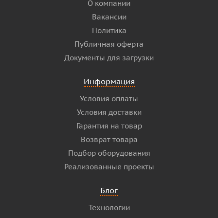
О компании
Вакансии
Политика
Публичная оферта
Документы для загрузки
Информация
Условия оплаты
Условия доставки
Гарантия на товар
Возврат товара
Подбор оборудования
Реализованные проекты
Блог
Технологии