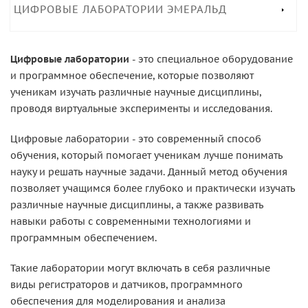
ЦИФРОВЫЕ ЛАБОРАТОРИИ ЭМЕРАЛЬД
Цифровые лаборатории
- это специальное оборудование
и программное обеспечение, которые позволяют
ученикам изучать различные научные дисциплины,
проводя виртуальные эксперименты и исследования.
Цифровые лаборатории - это современный способ
обучения, который помогает ученикам лучше понимать
науку и решать научные задачи. Данный метод обучения
позволяет учащимся более глубоко и практически изучать
различные научные дисциплины, а также развивать
навыки работы с современными технологиями и
программным обеспечением.
Такие лаборатории могут включать в себя различные
виды регистраторов и датчиков, программного
обеспечения для моделирования и анализа