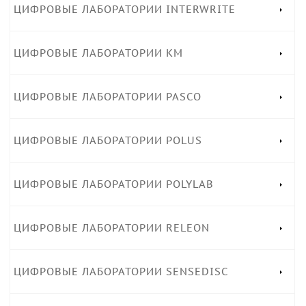
ЦИФРОВЫЕ ЛАБОРАТОРИИ INTERWRITE
ЦИФРОВЫЕ ЛАБОРАТОРИИ KM
ЦИФРОВЫЕ ЛАБОРАТОРИИ PASCO
ЦИФРОВЫЕ ЛАБОРАТОРИИ POLUS
ЦИФРОВЫЕ ЛАБОРАТОРИИ POLYLAB
ЦИФРОВЫЕ ЛАБОРАТОРИИ RELEON
ЦИФРОВЫЕ ЛАБОРАТОРИИ SENSEDISC