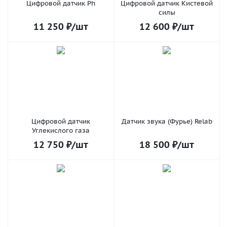
Цифровой датчик Ph
Цифровой датчик Кистевой
силы
11 250
₽
/шт
12 600
₽
/шт
Цифровой датчик
Датчик звука (Фурье) Relab
Углекислого газа
12 750
₽
/шт
18 500
₽
/шт