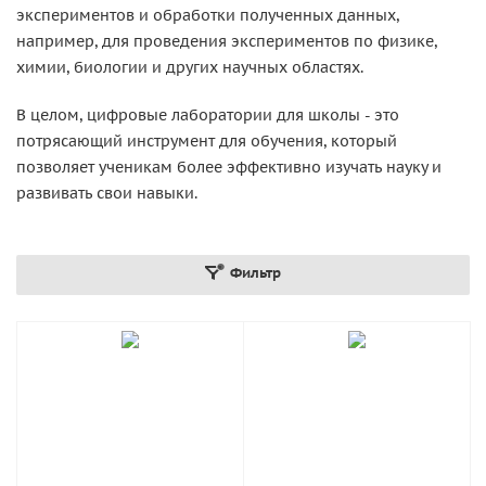
экспериментов и обработки полученных данных,
например, для проведения экспериментов по физике,
химии, биологии и других научных областях.
В целом, цифровые лаборатории для школы - это
потрясающий инструмент для обучения, который
позволяет ученикам более эффективно изучать науку и
развивать свои навыки.
Фильтр