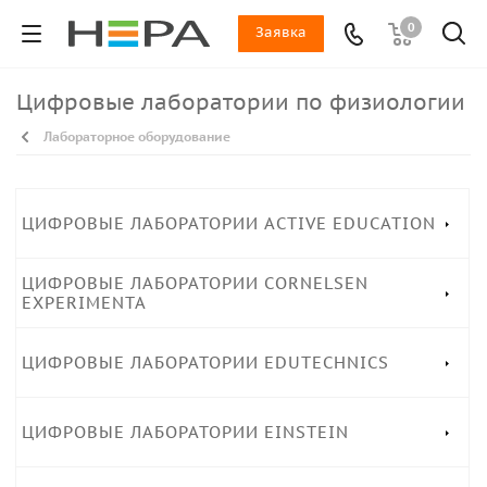
0
Заявка
Цифровые лаборатории по физиологии
Лабораторное оборудование
ЦИФРОВЫЕ ЛАБОРАТОРИИ ACTIVE EDUCATION
ЦИФРОВЫЕ ЛАБОРАТОРИИ CORNELSEN
EXPERIMENTA
ЦИФРОВЫЕ ЛАБОРАТОРИИ EDUTECHNICS
ЦИФРОВЫЕ ЛАБОРАТОРИИ EINSTEIN