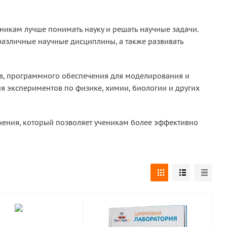
никам лучше понимать науку и решать научные задачи.
различные научные дисциплины, а также развивать
ов, программного обеспечения для моделирования и
я экспериментов по физике, химии, биологии и других
чения, который позволяет ученикам более эффективно