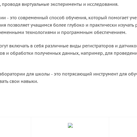
 проводя виртуальные эксперименты и исследования.
и - это современный способ обучения, который помогает уче
ия позволяет учащимся более глубоко и практически изучать 
временными технологиями и программным обеспечением.
огут включать в себя различные виды регистраторов и датчик
ов и обработки полученных данных, например, для проведени
аборатории для школы - это потрясающий инструмент для обу
вать свои навыки.