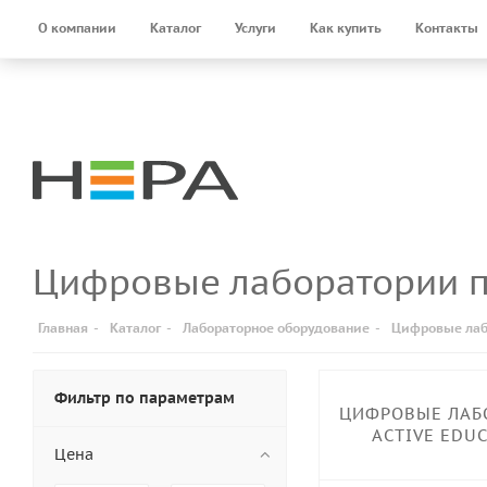
О компании
Каталог
Услуги
Как купить
Контакты
Цифровые лаборатории 
Главная
-
Каталог
-
Лабораторное оборудование
-
Цифровые лаб
Фильтр по параметрам
ЦИФРОВЫЕ ЛАБ
ACTIVE EDU
Цена