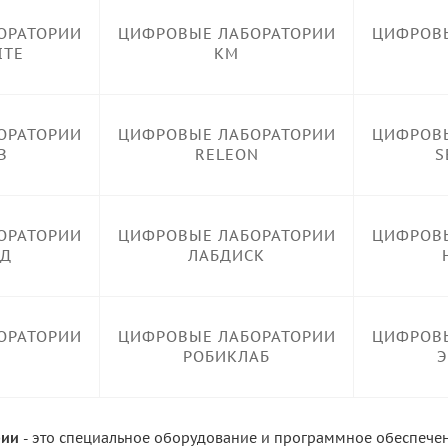
ОРАТОРИИ
ЦИФРОВЫЕ ЛАБОРАТОРИИ
ЦИФРОВЫ
ITE
KM
ОРАТОРИИ
ЦИФРОВЫЕ ЛАБОРАТОРИИ
ЦИФРОВЫ
B
RELEON
S
ОРАТОРИИ
ЦИФРОВЫЕ ЛАБОРАТОРИИ
ЦИФРОВЫ
ЕД
ЛАБДИСК
ОРАТОРИИ
ЦИФРОВЫЕ ЛАБОРАТОРИИ
ЦИФРОВЫ
РОБИКЛАБ
Э
рии
- это специальное оборудование и программное обеспечен