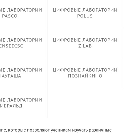
Е ЛАБОРАТОРИИ
ЦИФРОВЫЕ ЛАБОРАТОРИИ
PASCO
POLUS
Е ЛАБОРАТОРИИ
ЦИФРОВЫЕ ЛАБОРАТОРИИ
ENSEDISC
Z.LAB
Е ЛАБОРАТОРИИ
ЦИФРОВЫЕ ЛАБОРАТОРИИ
НАУРАША
ПОЗНАЙКИНО
Е ЛАБОРАТОРИИ
МЕРАЛЬД
ие, которые позволяют ученикам изучать различные