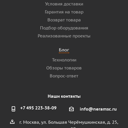
Условия доставки
Гарантия на товар
Возврат товара
Подбор оборудования
Реализованные проекты
Блог
Технологии
Обзоры товаров
Вопрос-ответ
Наши контакты
+7 495 223-38-09
info@neramsc.ru
г. Москва, ул. Большая Черёмушкинская, д. 25,