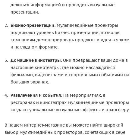
делиться информацией и проводить визуальные
презентации.
Бизнес-презентации:
Мультимедийные проекторы
поднимают уровень бизнес-презентаций, позволяя
компаниям демонстрировать продукты и идеи в ярком
и наглядном формате.
Домашние кинотеатры:
Они превращают ваши дома в
настоящие кинотеатры, где можно наслаждаться
фильмами, видеоиграми и спортивными событиями на
больших экранах.
Развлечения и события:
На мероприятиях, в
ресторанах и кинотеатрах мультимедийные проекторы
создают уникальные визуальные эффекты и атмосферу.
В нашем интернет-магазине вы можете найти широкий
выбор мультимедийных проекторов, сочетающих в себе