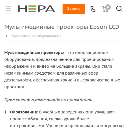
0
Заявка
Мультимедийные проекторы Epson LCD
Проекционное оборудование
Мультимедийные проекторы
- это инновационное
оборудование, предназначенное для проецирования
изображений и видео на большие экраны. Они стали
незаменимым средством для различных сфер
деятельности, обеспечивая яркие и высококачественные
проекции.
Применение мультимедийных проекторов:
Образование:
В учебных заведениях они улучшают
процесс обучения, сделав уроки более
интерактивными. Ученики и преподаватели могут легко