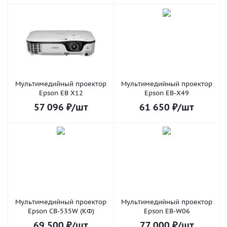
Мультимедийный проектор
Мультимедийный проектор
Epson EB X12
Epson EB-X49
57 096
₽
/шт
61 650
₽
/шт
Мультимедийный проектор
Мультимедийный проектор
Epson CB-535W (КФ)
Epson EB-W06
69 500
₽
/шт
77 000
₽
/шт