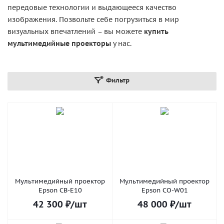
передовые технологии и выдающееся качество
изображения. Позвольте себе погрузиться в мир
визуальных впечатлений – вы можете
купить
мультимедийные проекторы
у нас.
Фильтр
Мультимедийный проектор
Мультимедийный проектор
Epson CB-E10
Epson CO-W01
42 300
₽
/шт
48 000
₽
/шт