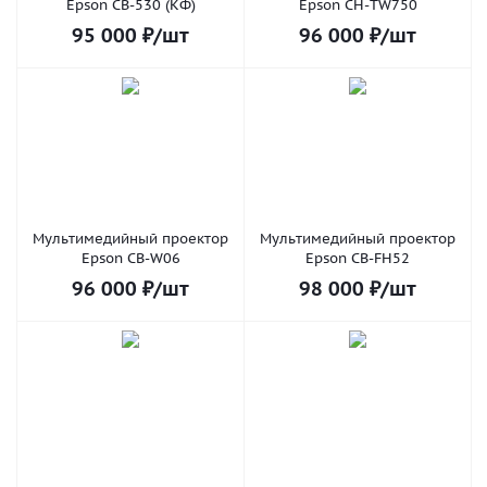
Epson CB-530 (КФ)
Epson CH-TW750
95 000
₽
/шт
96 000
₽
/шт
Мультимедийный проектор
Мультимедийный проектор
Epson CB-W06
Epson CB-FH52
96 000
₽
/шт
98 000
₽
/шт