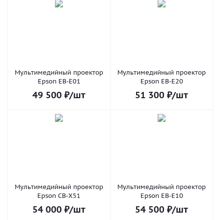
Мультимедийный проектор
Мультимедийный проектор
Epson EB-E01
Epson EB-E20
49 500
₽
/шт
51 300
₽
/шт
Мультимедийный проектор
Мультимедийный проектор
Epson CB-X51
Epson EB-E10
54 000
₽
/шт
54 500
₽
/шт