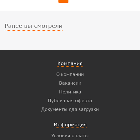
Ранее вы смотрели
Компания
О компании
Вакансии
Политика
Публичная оферта
Документы для загрузки
Информация
Условия оплаты