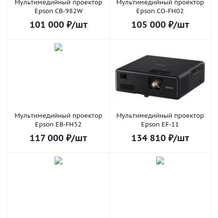
Мультимедийный проектор
Мультимедийный проектор
Epson CB-982W
Epson CO-FH02
101 000
₽
/шт
105 000
₽
/шт
Мультимедийный проектор
Мультимедийный проектор
Epson EB-FH52
Epson EF-11
117 000
₽
/шт
134 810
₽
/шт