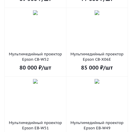
Мультимедийный проектор
Мультимедийный проектор
Epson CB-W52
Epson CB-X06E
80 000
₽
/шт
85 000
₽
/шт
Мультимедийный проектор
Мультимедийный проектор
Epson EB-W51
Epson EB-W49