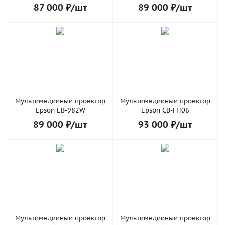
87 000
₽
/шт
89 000
₽
/шт
Мультимедийный проектор
Мультимедийный проектор
Epson EB-982W
Epson CB-FH06
89 000
₽
/шт
93 000
₽
/шт
Мультимедийный проектор
Мультимедийный проектор