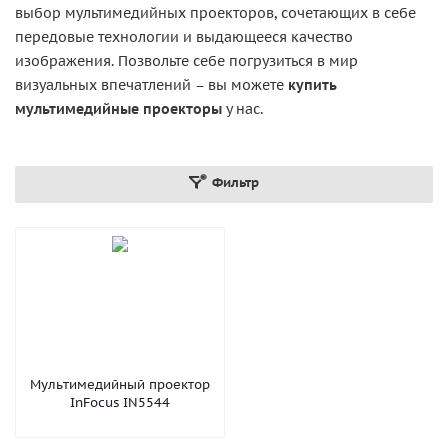
выбор мультимедийных проекторов, сочетающих в себе
передовые технологии и выдающееся качество
изображения. Позвольте себе погрузиться в мир
визуальных впечатлений – вы можете
купить
мультимедийные проекторы
у нас.
Фильтр
Мультимедийный проектор
InFocus IN5544