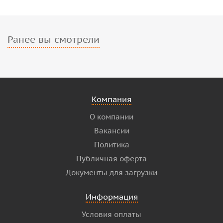
Ранее вы смотрели
Компания
О компании
Вакансии
Политика
Публичная оферта
Документы для загрузки
Информация
Условия оплаты