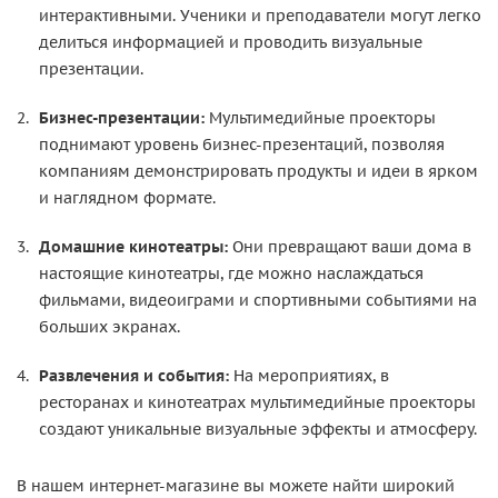
интерактивными. Ученики и преподаватели могут легко
делиться информацией и проводить визуальные
презентации.
Бизнес-презентации:
Мультимедийные проекторы
поднимают уровень бизнес-презентаций, позволяя
компаниям демонстрировать продукты и идеи в ярком
и наглядном формате.
Домашние кинотеатры:
Они превращают ваши дома в
настоящие кинотеатры, где можно наслаждаться
фильмами, видеоиграми и спортивными событиями на
больших экранах.
Развлечения и события:
На мероприятиях, в
ресторанах и кинотеатрах мультимедийные проекторы
создают уникальные визуальные эффекты и атмосферу.
В нашем интернет-магазине вы можете найти широкий