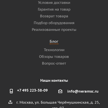
Условия доставки
Гарантия на товар
Возврат товара
Подбор оборудования
Реализованные проекты
Блог
Технологии
Обзоры товаров
Вопрос-ответ
Наши контакты
+7 495 223-38-09
info@neramsc.ru
г. Москва, ул. Большая Черёмушкинская, д. 25,