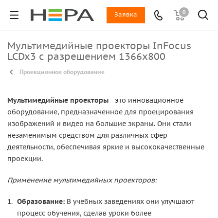
0
Заявка
Мультимедийные проекторы InFocus
LCDx3 с разрешением 1366x800
Проекционное оборудование
Мультимедийные проекторы
- это инновационное
оборудование, предназначенное для проецирования
изображений и видео на большие экраны. Они стали
незаменимым средством для различных сфер
деятельности, обеспечивая яркие и высококачественные
проекции.
Применение мультимедийных проекторов:
Образование:
В учебных заведениях они улучшают
процесс обучения, сделав уроки более