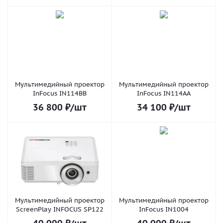
Мультимедийный проектор
Мультимедийный проектор
InFocus IN114BB
InFocus IN114AA
36 800
₽
/шт
34 100
₽
/шт
Мультимедийный проектор
Мультимедийный проектор
ScreenPlay INFOCUS SP122
InFocus IN1004