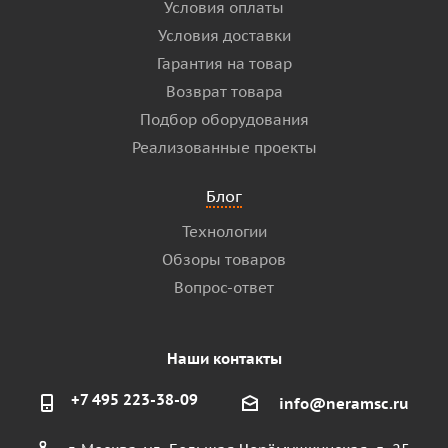
Условия оплаты
Условия доставки
Гарантия на товар
Возврат товара
Подбор оборудования
Реализованные проекты
Блог
Технологии
Обзоры товаров
Вопрос-ответ
Наши контакты
+7 495 223-38-09
info@neramsc.ru