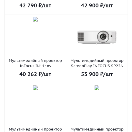
42 790
₽
/шт
42 900
₽
/шт
Мультимедийный проектор
Мультимедийный проектор
InFocus IN114xv
ScreenPlay INFOCUS SP226
40 262
₽
/шт
53 900
₽
/шт
Мультимедийный проектор
Мультимедийный проектор