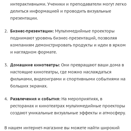
интерактивными. Ученики и преподаватели могут легко
делиться информацией и проводить визуальные
презентации.
Бизнес-презентации:
Мультимедийные проекторы
поднимают уровень бизнес-презентаций, позволяя
компаниям демонстрировать продукты и идеи в ярком
и наглядном формате.
Домашние кинотеатры:
Они превращают ваши дома в
настоящие кинотеатры, где можно наслаждаться
фильмами, видеоиграми и спортивными событиями на
больших экранах.
Развлечения и события:
На мероприятиях, в
ресторанах и кинотеатрах мультимедийные проекторы
создают уникальные визуальные эффекты и атмосферу.
В нашем интернет-магазине вы можете найти широкий