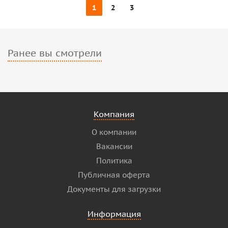
1
2
3
Ранее вы смотрели
Компания
О компании
Вакансии
Политика
Публичная оферта
Документы для загрузки
Информация