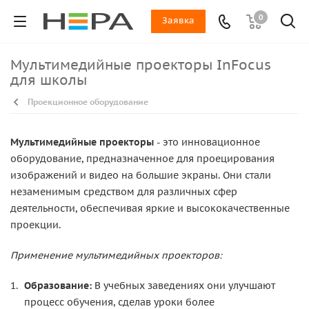
0
Заявка
Мультимедийные проекторы InFocus
для школы
Проекционное оборудование
Мультимедийные проекторы
- это инновационное
оборудование, предназначенное для проецирования
изображений и видео на большие экраны. Они стали
незаменимым средством для различных сфер
деятельности, обеспечивая яркие и высококачественные
проекции.
Применение мультимедийных проекторов:
Образование:
В учебных заведениях они улучшают
процесс обучения, сделав уроки более