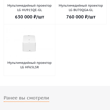
Мультимедийный проектор
Мультимедийный проектор
LG HU915QE-GL
LG BU70QGA-GL
630 000
₽
/шт
760 000
₽
/шт
Мультимедийный проектор
LG HF65LSR
Ранее вы смотрели