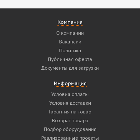
Компания
О компании
Вакансии
Политика
Публичная оферта
Документы для загрузки
Информация
Условия оплаты
Условия доставки
Гарантия на товар
Возврат товара
Подбор оборудования
Реализованные проекты