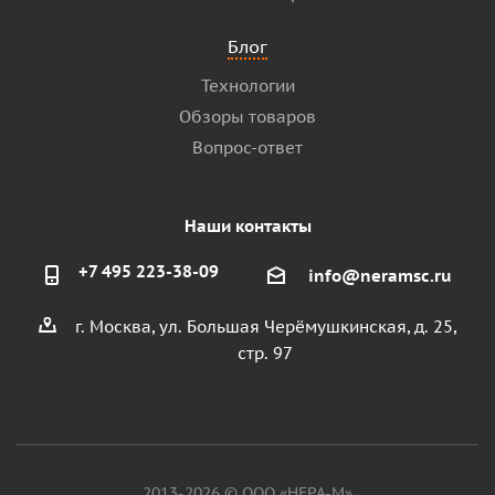
Блог
Технологии
Обзоры товаров
Вопрос-ответ
Наши контакты
+7 495 223-38-09
info@neramsc.ru
г. Москва, ул. Большая Черёмушкинская, д. 25,
стр. 97
2013-2026 © ООО «НЕРА-М»