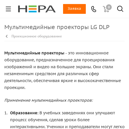
0
Заявка
Мультимедийные проекторы LG DLP
Проекционное оборудование
Мультимедийные проекторы
- это инновационное
оборудование, предназначенное для проецирования
изображений и видео на большие экраны. Они стали
незаменимым средством для различных сфер
деятельности, обеспечивая яркие и высококачественные
проекции.
Применение мультимедийных проекторов:
Образование:
В учебных заведениях они улучшают
процесс обучения, сделав уроки более
интерактивными. Ученики и преподаватели могут легко