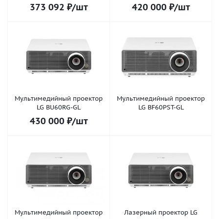
373 092
₽
/шт
420 000
₽
/шт
Мультимедийный проектор
Мультимедийный проектор
LG BU60RG-GL
LG BF60PST-GL
430 000
₽
/шт
Мультимедийный проектор
Лазерный проектор LG