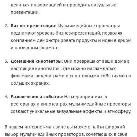
делиться информацией и проводить визуальные
презентации.
Бизнес-презентации:
Мультимедийные проекторы
поднимают уровень бизнес-презентаций, позволяя
компаниям демонстрировать продукты и идеи в ярком
и наглядном формате.
Домашние кинотеатры:
Они превращают ваши дома в
настоящие кинотеатры, где можно наслаждаться
фильмами, видеоиграми и спортивными событиями на
больших экранах.
Развлечения и события:
На мероприятиях, в
ресторанах и кинотеатрах мультимедийные проекторы
создают уникальные визуальные эффекты и атмосферу.
В нашем интернет-магазине вы можете найти широкий
выбор мультимедийных проекторов, сочетающих в себе