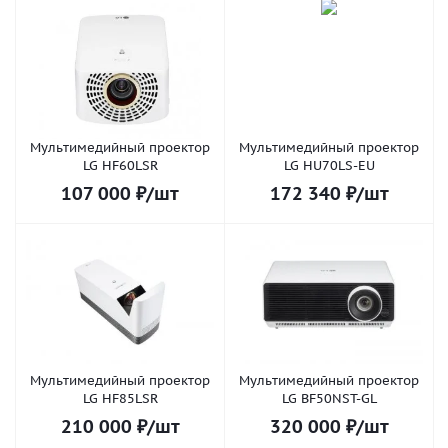
Мультимедийный проектор
Мультимедийный проектор
LG HF60LSR
LG HU70LS-EU
107 000
₽
/шт
172 340
₽
/шт
Мультимедийный проектор
Мультимедийный проектор
LG HF85LSR
LG BF50NST-GL
210 000
₽
/шт
320 000
₽
/шт