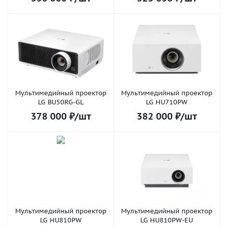
Мультимедийный проектор
Мультимедийный проектор
LG BU50RG-GL
LG HU710PW
378 000
₽
/шт
382 000
₽
/шт
Мультимедийный проектор
Мультимедийный проектор
LG HU810PW
LG HU810PW-EU