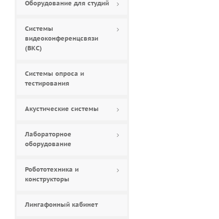
Оборудование для студий
Системы
видеоконференцсвязи
(ВКС)
Системы опроса и
тестирования
Акустические системы
Лабораторное
оборудование
Робототехника и
конструкторы
Лингафонный кабинет