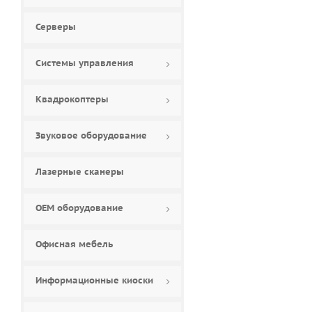
Серверы
Системы управления
Квадрокоптеры
Звуковое оборудование
Лазерные сканеры
ОЕМ оборудование
Офисная мебель
Информационные киоски