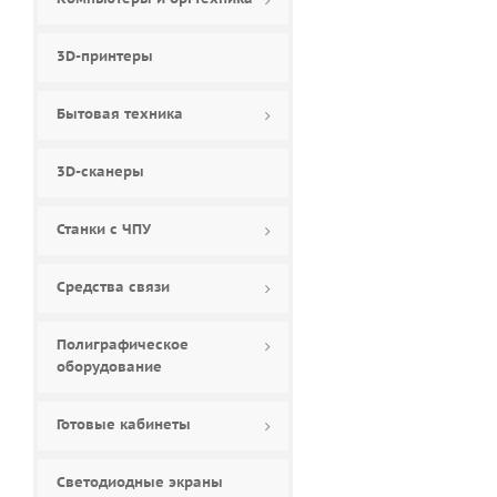
3D-принтеры
Бытовая техника
3D-сканеры
Станки с ЧПУ
Средства связи
Полиграфическое
оборудование
Готовые кабинеты
Светодиодные экраны