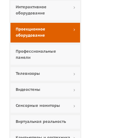
Интерактивное
оборудование
Проекционное
оборудование
Профессиональные
панели
Телевизоры
Видеостены
Сенсорные мониторы
Виртуальная реальность
Компьютеры и оргтехника