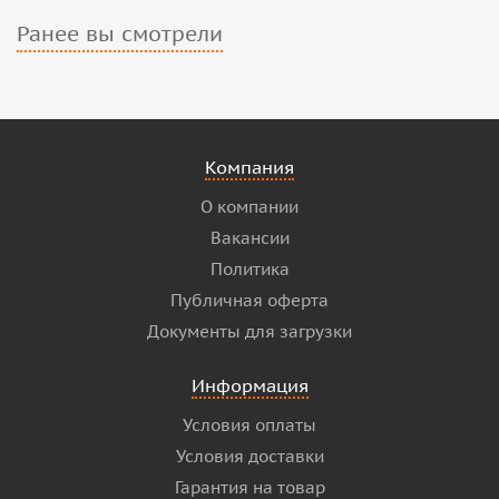
Ранее вы смотрели
Компания
О компании
Вакансии
Политика
Публичная оферта
Документы для загрузки
Информация
Условия оплаты
Условия доставки
Гарантия на товар