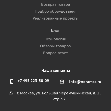
Возврат товара
Подбор оборудования
Реализованные проекты
Блог
Технологии
Обзоры товаров
Вопрос-ответ
Наши контакты
+7 495 223-38-09
info@neramsc.ru
г. Москва, ул. Большая Черёмушкинская, д. 25,
стр. 97