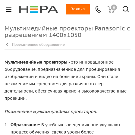
0
Заявка
Мультимедийные проекторы Panasonic с
разрешением 1400x1050
Проекционное оборудование
Мультимедийные проекторы
- это инновационное
оборудование, предназначенное для проецирования
изображений и видео на большие экраны. Они стали
незаменимым средством для различных сфер
деятельности, обеспечивая яркие и высококачественные
проекции.
Применение мультимедийных проекторов:
Образование:
В учебных заведениях они улучшают
процесс обучения, сделав уроки более