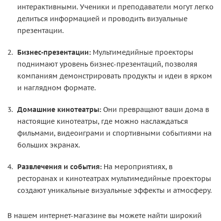
интерактивными. Ученики и преподаватели могут легко
делиться информацией и проводить визуальные
презентации.
Бизнес-презентации:
Мультимедийные проекторы
поднимают уровень бизнес-презентаций, позволяя
компаниям демонстрировать продукты и идеи в ярком
и наглядном формате.
Домашние кинотеатры:
Они превращают ваши дома в
настоящие кинотеатры, где можно наслаждаться
фильмами, видеоиграми и спортивными событиями на
больших экранах.
Развлечения и события:
На мероприятиях, в
ресторанах и кинотеатрах мультимедийные проекторы
создают уникальные визуальные эффекты и атмосферу.
В нашем интернет-магазине вы можете найти широкий