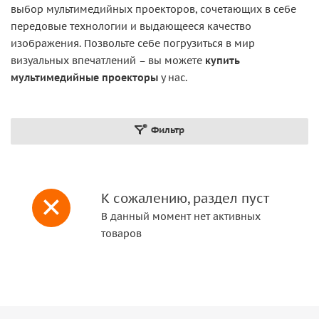
выбор мультимедийных проекторов, сочетающих в себе
передовые технологии и выдающееся качество
изображения. Позвольте себе погрузиться в мир
визуальных впечатлений – вы можете
купить
мультимедийные проекторы
у нас.
Фильтр
К сожалению, раздел пуст
В данный момент нет активных
товаров