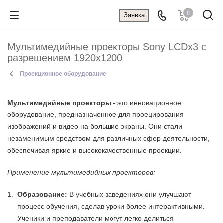
0
Заявка
Мультимедийные проекторы Sony LCDx3 с
разрешением 1920x1200
Проекционное оборудование
Мультимедийные проекторы
- это инновационное
оборудование, предназначенное для проецирования
изображений и видео на большие экраны. Они стали
незаменимым средством для различных сфер деятельности,
обеспечивая яркие и высококачественные проекции.
Применение мультимедийных проекторов:
Образование:
В учебных заведениях они улучшают
процесс обучения, сделав уроки более интерактивными.
Ученики и преподаватели могут легко делиться