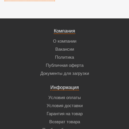
Компания
О компании
Вакансии
Политика
Публичная оферта
Документы для загрузки
Информация
Условия оплаты
Условия доставки
Гарантия на товар
Возврат товара