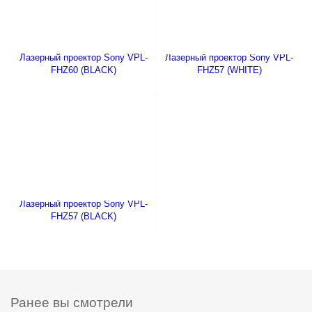
Лазерный проектор Sony VPL-
Лазерный проектор Sony VPL-
FHZ60 (BLACK)
FHZ57 (WHITE)
Лазерный проектор Sony VPL-
FHZ57 (BLACK)
Ранее вы смотрели