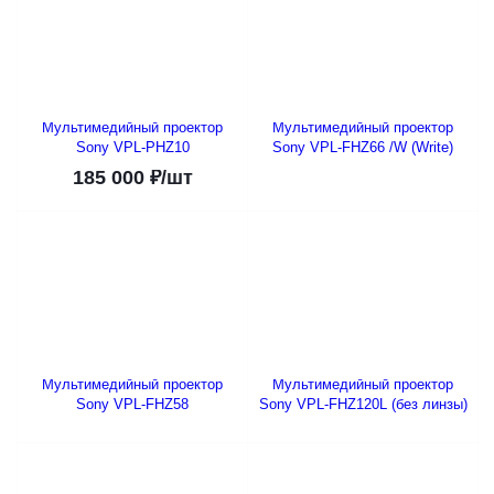
Мультимедийный проектор
Мультимедийный проектор
Sony VPL-PHZ10
Sony VPL-FHZ66 /W (Write)
185 000
₽
/шт
Мультимедийный проектор
Мультимедийный проектор
Sony VPL-FHZ58
Sony VPL-FHZ120L (без линзы)