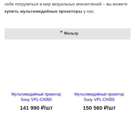
себе погрузиться в мир визуальных впечатлений – вы можете
купить мультимедийные проекторы
у нас.
Фильтр
Мультимедийный проектор
Мультимедийный проектор
Sony VPL-CH350
Sony VPL-CH355
141 990
₽
/шт
150 560
₽
/шт