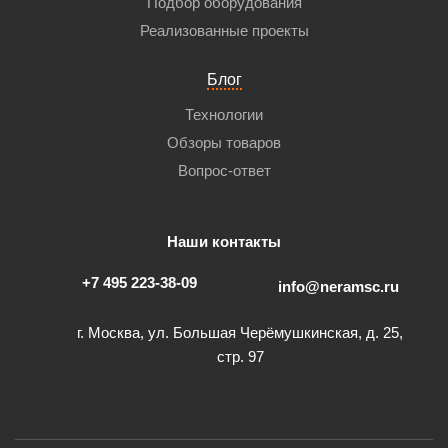
Подбор оборудования
Реализованные проекты
Блог
Технологии
Обзоры товаров
Вопрос-ответ
Наши контакты
+7 495 223-38-09
info@neramsc.ru
г. Москва, ул. Большая Черёмушкинская, д. 25,
стр. 97