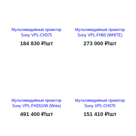
Мультимедийный проектор
Мультимедийный проектор
Sony VPL-CH375
Sony VPL-FH60 (WHITE)
184 830
₽
/шт
273 000
₽
/шт
Мультимедийный проектор
Мультимедийный проектор
Sony VPL-FHZ61/W (Write)
Sony VPL-CH370
491 400
₽
/шт
151 410
₽
/шт