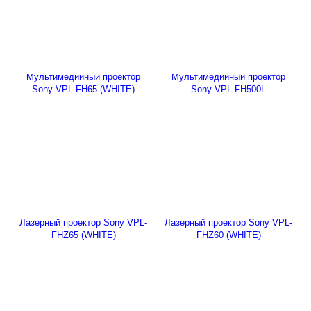
Мультимедийный проектор
Мультимедийный проектор
Sony VPL-FH65 (WHITE)
Sony VPL-FH500L
Лазерный проектор Sony VPL-
Лазерный проектор Sony VPL-
FHZ65 (WHITE)
FHZ60 (WHITE)