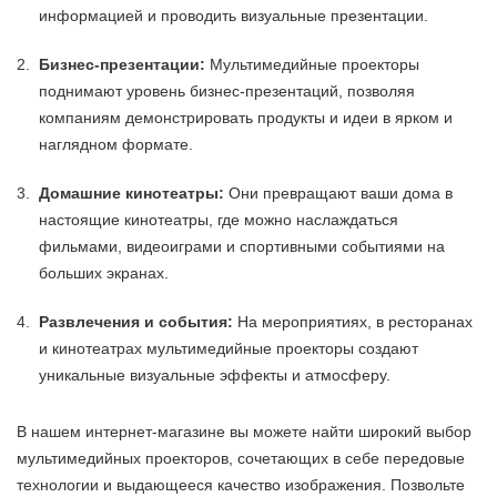
информацией и проводить визуальные презентации.
Бизнес-презентации:
Мультимедийные проекторы
поднимают уровень бизнес-презентаций, позволяя
компаниям демонстрировать продукты и идеи в ярком и
наглядном формате.
Домашние кинотеатры:
Они превращают ваши дома в
настоящие кинотеатры, где можно наслаждаться
фильмами, видеоиграми и спортивными событиями на
больших экранах.
Развлечения и события:
На мероприятиях, в ресторанах
и кинотеатрах мультимедийные проекторы создают
уникальные визуальные эффекты и атмосферу.
В нашем интернет-магазине вы можете найти широкий выбор
мультимедийных проекторов, сочетающих в себе передовые
технологии и выдающееся качество изображения. Позвольте