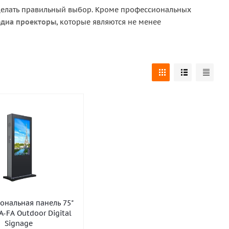
сделать правильный выбор. Кроме профессиональных
диа проекторы
, которые являются не менее
ональная панель 75"
-FA Outdoor Digital
Signage