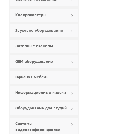
Квадрокоптеры
Звуковое оборудование
Лазерные сканеры
ОЕМ оборудование
Офисная мебель
Информационные киоски
Оборудование для студий
Системы
видеоконференцсвязи