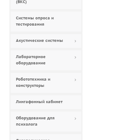
(ВКС)
Системы опроса и
тестирования
Акустические системы
Лабораторное
оборудование
Робототехника и
конструкторы
Лингафонный кабинет
Оборудование для
психолога