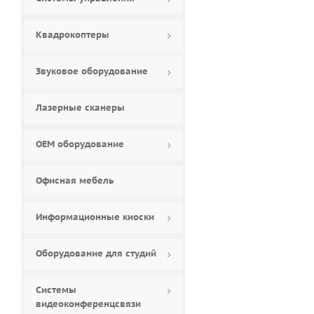
Квадрокоптеры
Звуковое оборудование
Лазерные сканеры
ОЕМ оборудование
Офисная мебель
Информационные киоски
Оборудование для студий
Системы
видеоконференцсвязи