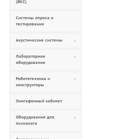
(ВКС)
Системы опроса и
тестирования
Акустические системы
Лабораторное
оборудование
Робототехника и
конструкторы
Лингафонный кабинет
Оборудование для
психолога