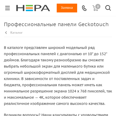
0
Заявка
Профессиональные панели Geckotouch
Каталог
В каталоге представлен широкий модельный ряд
профессиональных панелей с диагональю от 10” до 152”
дюймов. Благодаря такому разнообразию вы сможете
выбрать небольшой экран для маленького бутика или
огромный широкоформатный дисплей для медицинской
клиники. В зависимости от поставленных задач и
бюджета, профессиональная панель может иметь как
минимальное разрешение экрана 1024 x 768 пикселей, так
и максимальное — 4K, которое обеспечивает
реалистичное изображение самого высокого качества.
Возникли вопросы? Наши консультанты с удовольствием