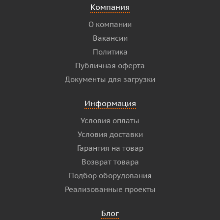
Компания
О компании
Вакансии
Политика
Публичная оферта
Документы для загрузки
Информация
Условия оплаты
Условия доставки
Гарантия на товар
Возврат товара
Подбор оборудования
Реализованные проекты
Блог