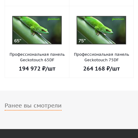
Профессиональная панель
Профессиональная панель
Geckotouch 65DF
Geckotouch 75DF
194 972
₽
/шт
264 168
₽
/шт
Ранее вы смотрели