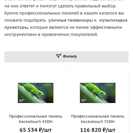
на них ответят и помогут сделать правильный выбор.
Кроме профессиональных панелей в нашем каталоге вы
сможете подобрать
уличные телевизоры
и
мультимедиа
проекторы
, которые являются не менее эффективными
инструментами в привлечении покупателей.
Фильтр
Профессиональная панель
Профессиональная панель
Geckotouch 43DH
Geckotouch 55DH
65 534
₽
/шт
116 820
₽
/шт