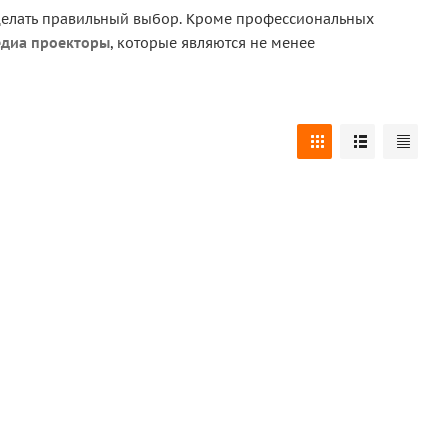
сделать правильный выбор. Кроме профессиональных
диа проекторы
, которые являются не менее