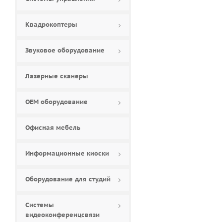
Квадрокоптеры
Звуковое оборудование
Лазерные сканеры
ОЕМ оборудование
Офисная мебель
Информационные киоски
Оборудование для студий
Системы
видеоконференцсвязи