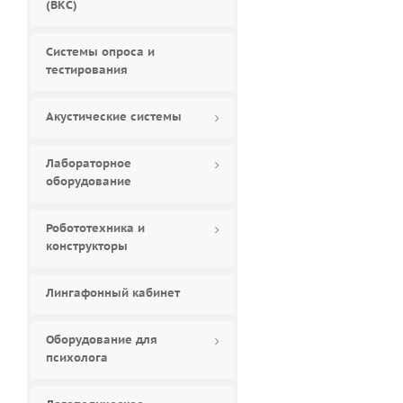
(ВКС)
Системы опроса и
тестирования
Акустические системы
Лабораторное
оборудование
Робототехника и
конструкторы
Лингафонный кабинет
Оборудование для
психолога