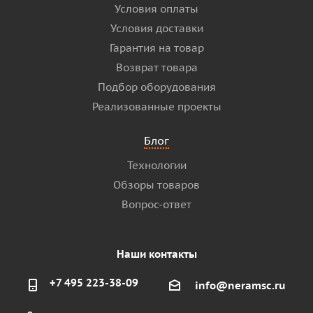
Условия оплаты
Условия доставки
Гарантия на товар
Возврат товара
Подбор оборудования
Реализованные проекты
Блог
Технологии
Обзоры товаров
Вопрос-ответ
Наши контакты
+7 495 223-38-09
info@neramsc.ru