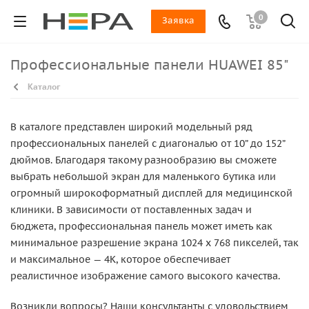
0
Заявка
Профессиональные панели HUAWEI 85"
Каталог
В каталоге представлен широкий модельный ряд
профессиональных панелей с диагональю от 10” до 152”
дюймов. Благодаря такому разнообразию вы сможете
выбрать небольшой экран для маленького бутика или
огромный широкоформатный дисплей для медицинской
клиники. В зависимости от поставленных задач и
бюджета, профессиональная панель может иметь как
минимальное разрешение экрана 1024 x 768 пикселей, так
и максимальное — 4K, которое обеспечивает
реалистичное изображение самого высокого качества.
Возникли вопросы? Наши консультанты с удовольствием