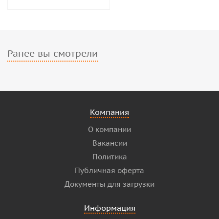
Ранее вы смотрели
Компания
О компании
Вакансии
Политика
Публичная оферта
Документы для загрузки
Информация