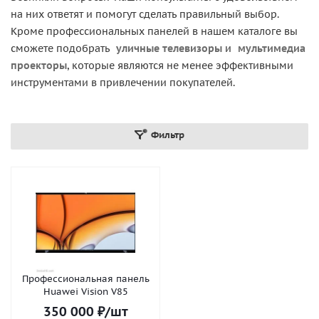
на них ответят и помогут сделать правильный выбор.
Кроме профессиональных панелей в нашем каталоге вы
сможете подобрать
уличные телевизоры
и
мультимедиа
проекторы
, которые являются не менее эффективными
инструментами в привлечении покупателей.
Фильтр
Профессиональная панель
Huawei Vision V85
350 000
₽
/шт