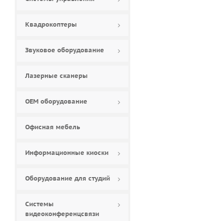
Квадрокоптеры
Звуковое оборудование
Лазерные сканеры
ОЕМ оборудование
Офисная мебель
Информационные киоски
Оборудование для студий
Системы
видеоконференцсвязи