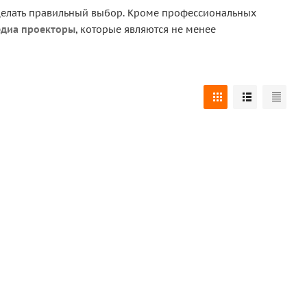
сделать правильный выбор. Кроме профессиональных
диа проекторы
, которые являются не менее