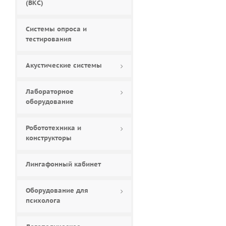
(ВКС)
Системы опроса и
тестирования
Акустические системы
Лабораторное
оборудование
Робототехника и
конструкторы
Лингафонный кабинет
Оборудование для
психолога