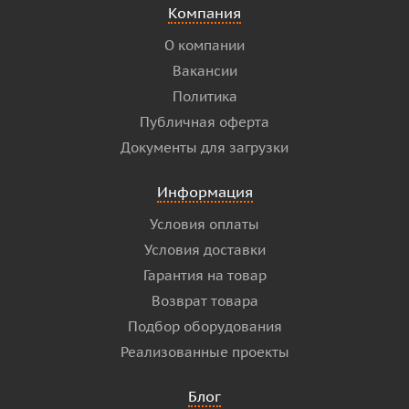
Компания
О компании
Вакансии
Политика
Публичная оферта
Документы для загрузки
Информация
Условия оплаты
Условия доставки
Гарантия на товар
Возврат товара
Подбор оборудования
Реализованные проекты
Блог