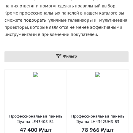
на них ответят и помогут сделать правильный выбор.
Кроме профессиональных панелей в нашем каталоге вы
сможете подобрать
уличные телевизоры
и
мультимедиа
проекторы
, которые являются не менее эффективными
инструментами в привлечении покупателей.
Фильтр
Профессиональная панель
Профессиональная панель
Iiyama LE4340S-B1
Iiyama LH4342UHS-B3
47 400
₽
/шт
78 966
₽
/шт