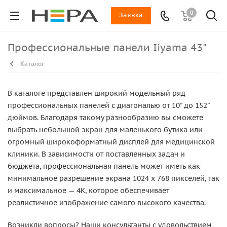
0
Заявка
Профессиональные панели Iiyama 43"
Каталог
В каталоге представлен широкий модельный ряд
профессиональных панелей с диагональю от 10” до 152”
дюймов. Благодаря такому разнообразию вы сможете
выбрать небольшой экран для маленького бутика или
огромный широкоформатный дисплей для медицинской
клиники. В зависимости от поставленных задач и
бюджета, профессиональная панель может иметь как
минимальное разрешение экрана 1024 x 768 пикселей, так
и максимальное — 4K, которое обеспечивает
реалистичное изображение самого высокого качества.
Возникли вопросы? Наши консультанты с удовольствием