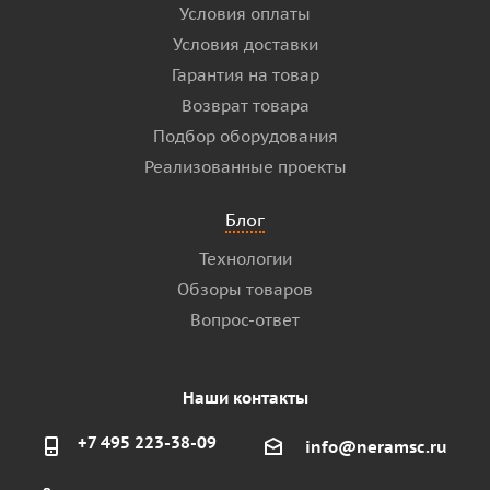
Условия оплаты
Условия доставки
Гарантия на товар
Возврат товара
Подбор оборудования
Реализованные проекты
Блог
Технологии
Обзоры товаров
Вопрос-ответ
Наши контакты
+7 495 223-38-09
info@neramsc.ru