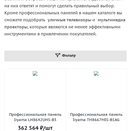
на них ответят и помогут сделать правильный выбор.
Кроме профессиональных панелей в нашем каталоге вы
сможете подобрать
уличные телевизоры
и
мультимедиа
проекторы
, которые являются не менее эффективными
инструментами в привлечении покупателей.
Фильтр
Профессиональная панель
Профессиональная панель
Iiyama LH8642UHS-B3
Iiyama TH8667MIS-B1AG
362 564
₽
/шт