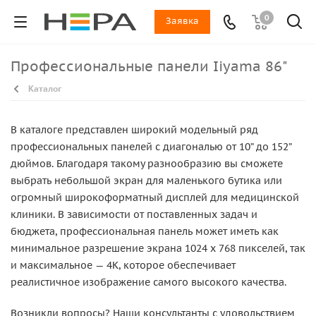
0
Заявка
Профессиональные панели Iiyama 86"
Каталог
В каталоге представлен широкий модельный ряд
профессиональных панелей с диагональю от 10” до 152”
дюймов. Благодаря такому разнообразию вы сможете
выбрать небольшой экран для маленького бутика или
огромный широкоформатный дисплей для медицинской
клиники. В зависимости от поставленных задач и
бюджета, профессиональная панель может иметь как
минимальное разрешение экрана 1024 x 768 пикселей, так
и максимальное — 4K, которое обеспечивает
реалистичное изображение самого высокого качества.
Возникли вопросы? Наши консультанты с удовольствием