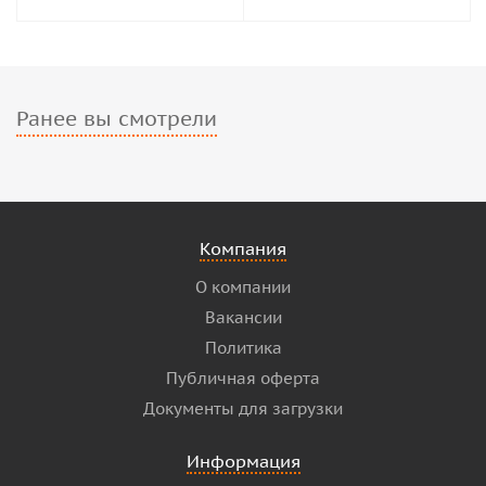
Ранее вы смотрели
Компания
О компании
Вакансии
Политика
Публичная оферта
Документы для загрузки
Информация