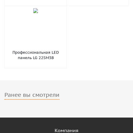
Профессиональная LED
панель LG 22SM3B
Ранее вы смотрели
Компания