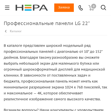
0
Заявка
Профессиональные панели LG 22"
Каталог
В каталоге представлен широкий модельный ряд
профессиональных панелей с диагональю от 10” до 152”
дюймов. Благодаря такому разнообразию вы сможете
выбрать небольшой экран для маленького бутика или
огромный широкоформатный дисплей для медицинской
клиники. В зависимости от поставленных задач и
бюджета, профессиональная панель может иметь как
минимальное разрешение экрана 1024 x 768 пикселей, так
и максимальное — 4K, которое обеспечивает
реалистичное изображение самого высокого качества.
Возникли вопросы? Наши консультанты с удовольствием