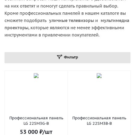
на них ответят и помогут сделать правильный выбор.
Кроме профессиональных панелей в нашем каталоге вы
сможете подобрать
уличные телевизоры
и
мультимедиа
проекторы
, которые являются не менее эффективными
инструментами в привлечении покупателей.
Фильтр
Профессиональная панель
Профессиональная панель
LG 22SM3G-B
LG 22SM3B-B
53 000
₽
/шт