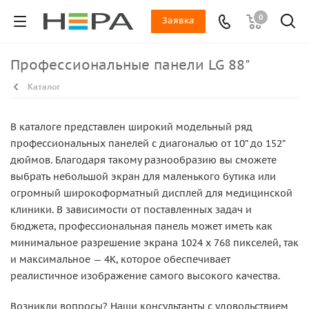
0
Заявка
Профессиональные панели LG 88"
Каталог
В каталоге представлен широкий модельный ряд
профессиональных панелей с диагональю от 10” до 152”
дюймов. Благодаря такому разнообразию вы сможете
выбрать небольшой экран для маленького бутика или
огромный широкоформатный дисплей для медицинской
клиники. В зависимости от поставленных задач и
бюджета, профессиональная панель может иметь как
минимальное разрешение экрана 1024 x 768 пикселей, так
и максимальное — 4K, которое обеспечивает
реалистичное изображение самого высокого качества.
Возникли вопросы? Наши консультанты с удовольствием