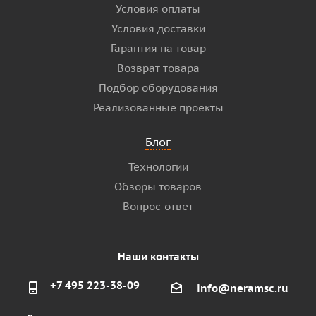
Условия оплаты
Условия доставки
Гарантия на товар
Возврат товара
Подбор оборудования
Реализованные проекты
Блог
Технологии
Обзоры товаров
Вопрос-ответ
Наши контакты
+7 495 223-38-09
info@neramsc.ru