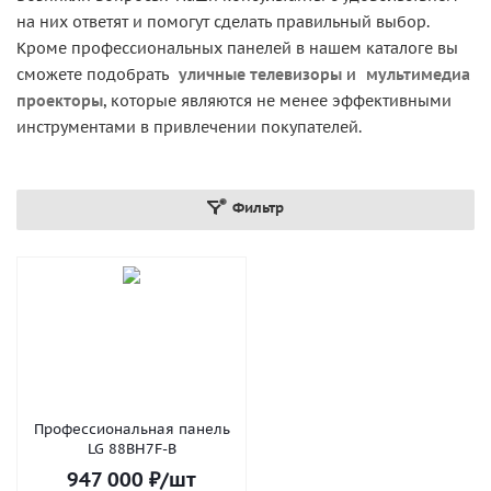
на них ответят и помогут сделать правильный выбор.
Кроме профессиональных панелей в нашем каталоге вы
сможете подобрать
уличные телевизоры
и
мультимедиа
проекторы
, которые являются не менее эффективными
инструментами в привлечении покупателей.
Фильтр
Профессиональная панель
LG 88BH7F-В
947 000
₽
/шт