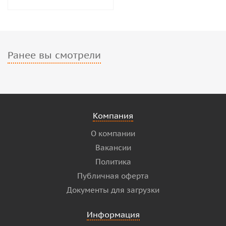
Ранее вы смотрели
Компания
О компании
Вакансии
Политика
Публичная оферта
Документы для загрузки
Информация