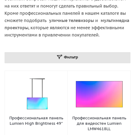
на них ответят и помогут сделать правильный выбор.
Кроме профессиональных панелей в нашем каталоге вы
сможете подобрать
уличные телевизоры
и
мультимедиа
проекторы
, которые являются не менее эффективными
инструментами в привлечении покупателей.
Фильтр
Профессиональная панель
Профессиональная панель
Lumien High Brightness 49"
для видеостен Lumien
LMW4618LL