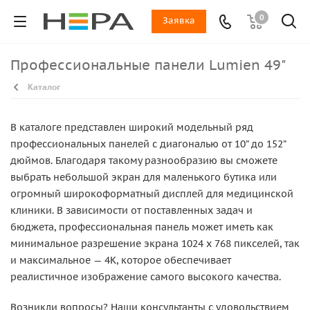
0
Заявка
Профессиональные панели Lumien 49"
Каталог
В каталоге представлен широкий модельный ряд
профессиональных панелей с диагональю от 10” до 152”
дюймов. Благодаря такому разнообразию вы сможете
выбрать небольшой экран для маленького бутика или
огромный широкоформатный дисплей для медицинской
клиники. В зависимости от поставленных задач и
бюджета, профессиональная панель может иметь как
минимальное разрешение экрана 1024 x 768 пикселей, так
и максимальное — 4K, которое обеспечивает
реалистичное изображение самого высокого качества.
Возникли вопросы? Наши консультанты с удовольствием