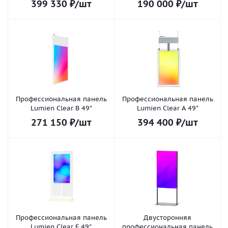
399 330
₽
/шт
190 000
₽
/шт
Профессиональная панель
Профессиональная панель
Lumien Clear B 49"
Lumien Clear A 49"
271 150
₽
/шт
394 400
₽
/шт
Профессиональная панель
Двусторонняя
Lumien Clear F 49"
профессиональная панель