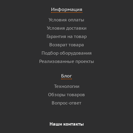
Информация
Условия оплаты
Условия доставки
Гарантия на товар
Возврат товара
Подбор оборудования
Реализованные проекты
Блог
Технологии
Обзоры товаров
Вопрос-ответ
Наши контакты