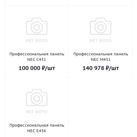
Профессиональная панель
Профессиональная панель
NEC C431
NEC M431
100 000
₽
/шт
140 978
₽
/шт
Профессиональная панель
NEC E436