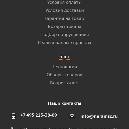
Условия оплаты
Условия доставки
Гарантия на товар
Возврат товара
Подбор оборудования
Реализованные проекты
Блог
Технологии
Обзоры товаров
Вопрос-ответ
Наши контакты
+7 495 223-38-09
info@neramsc.ru