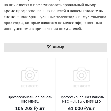
на них ответят и помогут сделать правильный выбор.
Кроме профессиональных панелей в нашем каталоге вы
сможете подобрать
уличные телевизоры
и
мультимедиа
проекторы
, которые являются не менее эффективными
инструментами в привлечении покупателей.
Фильтр
Профессиональная панель
Профессиональная панель
NEC ME431
NEC MultiSync E438 LED
105 208
₽
/шт
61 000
₽
/шт