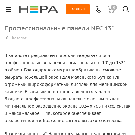
0
Заявка
Профессиональные панели NEC 43"
Каталог
В каталоге представлен широкий модельный ряд
профессиональных панелей с диагональю от 10” до 152”
дюймов. Благодаря такому разнообразию вы сможете
выбрать небольшой экран для маленького бутика или
огромный широкоформатный дисплей для медицинской
клиники. В зависимости от поставленных задач и
бюджета, профессиональная панель может иметь как
минимальное разрешение экрана 1024 x 768 пикселей, так
и максимальное — 4K, которое обеспечивает
реалистичное изображение самого высокого качества.
Возникли вопросы? Наши консультанты с удовольствием