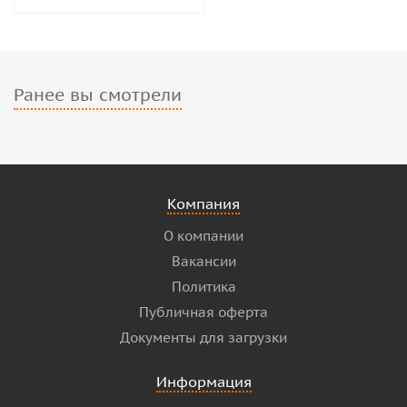
Ранее вы смотрели
Компания
О компании
Вакансии
Политика
Публичная оферта
Документы для загрузки
Информация