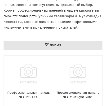
на них ответят и помогут сделать правильный выбор.
Кроме профессиональных панелей в нашем каталоге вы
сможете подобрать
уличные телевизоры
и
мультимедиа
проекторы
, которые являются не менее эффективными
инструментами в привлечении покупателей.
Фильтр
Профессиональная панель
Профессиональная панель
NEC P801 PG
NEC MultiSync V801