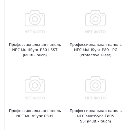
Профессиональная панель
Профессиональная панель
NEC MultiSync P801 SST
NEC MultiSync P801 PG
(Multi-Touch)
(Protective Glass)
Профессиональная панель
Профессиональная панель
NEC MultiSync P801
NEC MultiSync E805
SST(Multi-Touch)