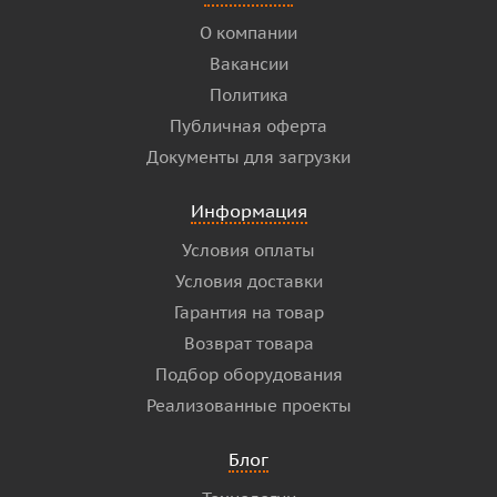
О компании
Вакансии
Политика
Публичная оферта
Документы для загрузки
Информация
Условия оплаты
Условия доставки
Гарантия на товар
Возврат товара
Подбор оборудования
Реализованные проекты
Блог