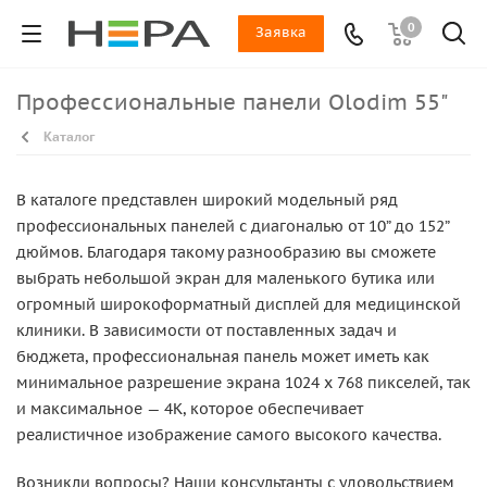
0
Заявка
Профессиональные панели Olodim 55"
Каталог
В каталоге представлен широкий модельный ряд
профессиональных панелей с диагональю от 10” до 152”
дюймов. Благодаря такому разнообразию вы сможете
выбрать небольшой экран для маленького бутика или
огромный широкоформатный дисплей для медицинской
клиники. В зависимости от поставленных задач и
бюджета, профессиональная панель может иметь как
минимальное разрешение экрана 1024 x 768 пикселей, так
и максимальное — 4K, которое обеспечивает
реалистичное изображение самого высокого качества.
Возникли вопросы? Наши консультанты с удовольствием