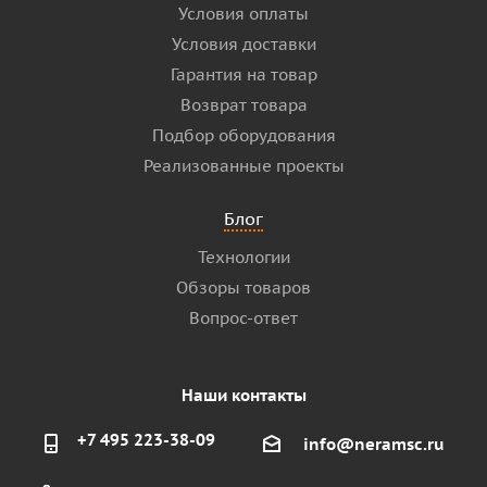
Условия оплаты
Условия доставки
Гарантия на товар
Возврат товара
Подбор оборудования
Реализованные проекты
Блог
Технологии
Обзоры товаров
Вопрос-ответ
Наши контакты
+7 495 223-38-09
info@neramsc.ru