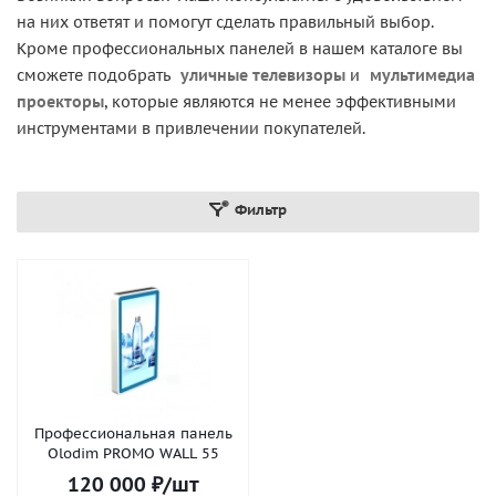
на них ответят и помогут сделать правильный выбор.
Кроме профессиональных панелей в нашем каталоге вы
сможете подобрать
уличные телевизоры
и
мультимедиа
проекторы
, которые являются не менее эффективными
инструментами в привлечении покупателей.
Фильтр
Профессиональная панель
Olodim PROMO WALL 55
120 000
₽
/шт