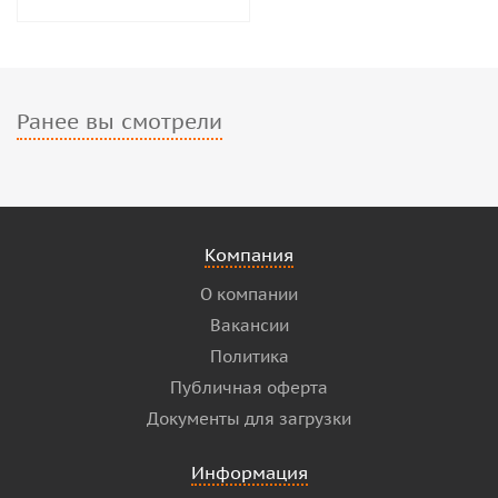
Ранее вы смотрели
Компания
О компании
Вакансии
Политика
Публичная оферта
Документы для загрузки
Информация