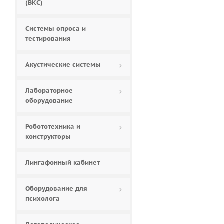
(ВКС)
Системы опроса и
тестирования
Акустические системы
Лабораторное
оборудование
Робототехника и
конструкторы
Лингафонный кабинет
Оборудование для
психолога