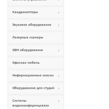
Квадрокоптеры
Звуковое оборудование
Лазерные сканеры
ОЕМ оборудование
Офисная мебель
Информационные киоски
Оборудование для студий
Системы
видеоконференцсвязи