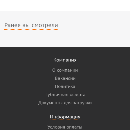
Ранее вы смотрели
Компания
О компании
Вакансии
Политика
Публичная оферта
Документы для загрузки
Информация
Условия оплаты