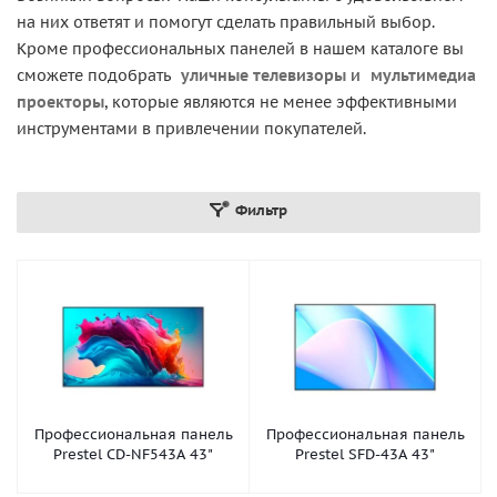
на них ответят и помогут сделать правильный выбор.
Кроме профессиональных панелей в нашем каталоге вы
сможете подобрать
уличные телевизоры
и
мультимедиа
проекторы
, которые являются не менее эффективными
инструментами в привлечении покупателей.
Фильтр
Профессиональная панель
Профессиональная панель
Prestel CD-NF543A 43"
Prestel SFD-43A 43"