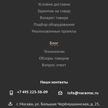
Условия доставки
Гарантия на товар
Возврат товара
Подбор оборудования
Реализованные проекты
Блог
Технологии
Обзоры товаров
Вопрос-ответ
Наши контакты
+7 495 223-38-09
info@neramsc.ru
г. Москва, ул. Большая Черёмушкинская, д. 25,