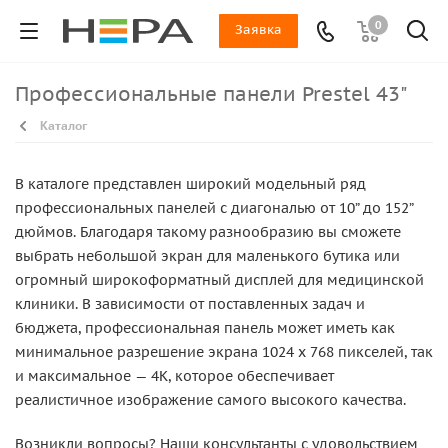
0
Заявка
Профессиональные панели Prestel 43"
Каталог
В каталоге представлен широкий модельный ряд
профессиональных панелей с диагональю от 10” до 152”
дюймов. Благодаря такому разнообразию вы сможете
выбрать небольшой экран для маленького бутика или
огромный широкоформатный дисплей для медицинской
клиники. В зависимости от поставленных задач и
бюджета, профессиональная панель может иметь как
минимальное разрешение экрана 1024 x 768 пикселей, так
и максимальное — 4K, которое обеспечивает
реалистичное изображение самого высокого качества.
Возникли вопросы? Наши консультанты с удовольствием