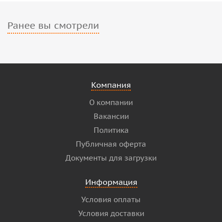
Ранее вы смотрели
Компания
О компании
Вакансии
Политика
Публичная оферта
Документы для загрузки
Информация
Условия оплаты
Условия доставки