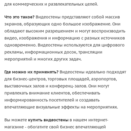
для коммерческих и развлекательных целей.
Что это такое?
Видеостены представляют собой массив
экранов, образующих одно большое изображение. Они
обладают высоким разрешением и могут воспроизводить
видео, изображения и информацию с разных источников
одновременно. Видеостены используются для цифрового
рекламы, информационных досок, трансляции
мероприятий и многих других задач.
Где можно их применять?
Видеостены идеально подходят
для бизнес-центров, торговых площадей, аэропортов,
выставочных залов и конференц-залов. Они могут
привлекать внимание клиентов, обеспечивать
информированность посетителей и создавать
впечатляющие визуальные эффекты на мероприятиях.
Вы можете
купить видеостены
в нашем интернет-
магазине - обогатите свой бизнес впечатляющей