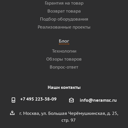
Гарантия на товар
Возврат товара
Подбор оборудования
Реализованные проекты
Блог
Технологии
Обзоры товаров
Вопрос-ответ
Наши контакты
+7 495 223-38-09
info@neramsc.ru
г. Москва, ул. Большая Черёмушкинская, д. 25,
стр. 97