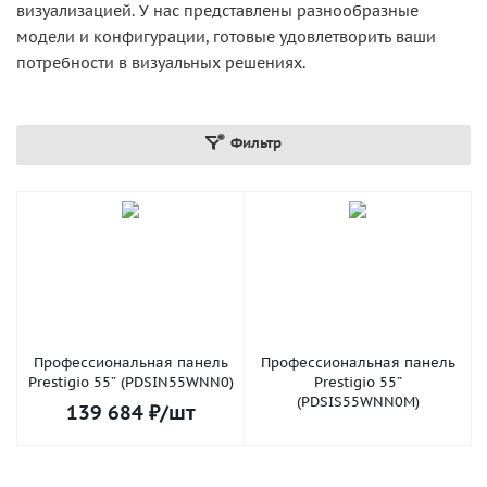
визуализацией. У нас представлены разнообразные
модели и конфигурации, готовые удовлетворить ваши
потребности в визуальных решениях.
Фильтр
Профессиональная панель
Профессиональная панель
Prestigio 55” (PDSIN55WNN0)
Prestigio 55”
(PDSIS55WNN0M)
139 684
₽
/шт