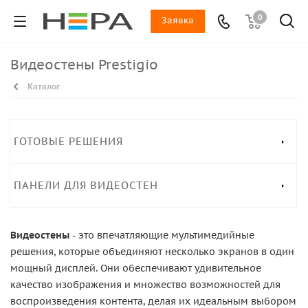
0
Заявка
Видеостены Prestigio
Каталог
ГОТОВЫЕ РЕШЕНИЯ
ПАНЕЛИ ДЛЯ ВИДЕОСТЕН
Видеостены
- это впечатляющие мультимедийные
решения, которые объединяют несколько экранов в один
мощный дисплей. Они обеспечивают удивительное
качество изображения и множество возможностей для
воспроизведения контента, делая их идеальным выбором