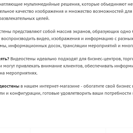
ечатляющие мультимедийные решения, которые объединяют не
ельное качество изображения и множество возможностей для
развлекательных целей.
тены представляют собой массив экранов, образующих одно
 воспроизводить видео, изображения и информацию с разных
мы, информационных досок, трансляции мероприятий и многи
ять?
Видеостены идеально подходят для бизнес-центров, торг
и могут привлекать внимание клиентов, обеспечивать информ
на мероприятиях.
идеостены
в нашем интернет-магазине - обогатите свой бизнес
и и конфигурации, готовые удовлетворить ваши потребности 