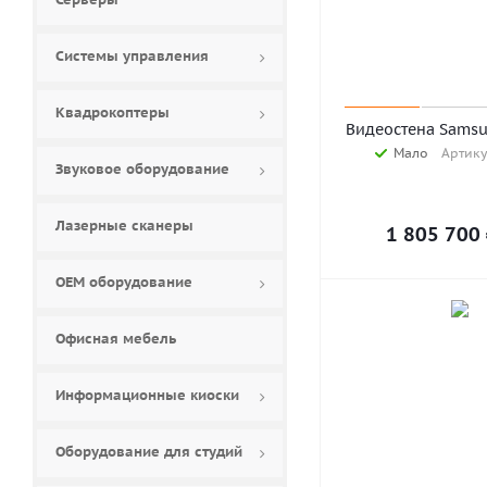
Системы управления
Квадрокоптеры
Видеостена Samsu
Мало
Артику
Звуковое оборудование
Лазерные сканеры
1 805 700
ОЕМ оборудование
Офисная мебель
Информационные киоски
Оборудование для студий