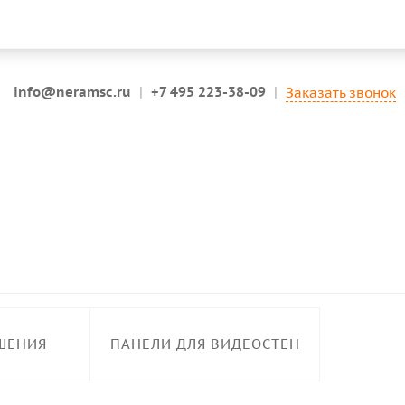
info@neramsc.ru
|
+7 495 223-38-09
|
Заказать звонок
ШЕНИЯ
ПАНЕЛИ ДЛЯ ВИДЕОСТЕН