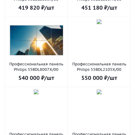
419 820
₽
/шт
451 180
₽
/шт
Профессиональная панель
Профессиональная панель
Philips 55BDL8007X/00
Philips 55BDL2105X/00
540 000
₽
/шт
550 000
₽
/шт
Профессиональная панель
Профессиональная панель