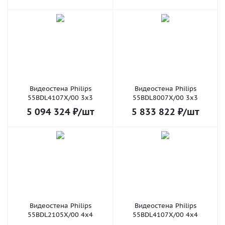
Видеостена Philips
Видеостена Philips
55BDL4107X/00 3x3
55BDL8007X/00 3x3
5 094 324
₽
/шт
5 833 822
₽
/шт
Видеостена Philips
Видеостена Philips
55BDL2105X/00 4x4
55BDL4107X/00 4x4