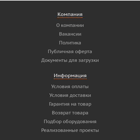
Компания
О компании
Вакансии
Политика
Публичная оферта
Документы для загрузки
Информация
Условия оплаты
Условия доставки
Гарантия на товар
Возврат товара
Подбор оборудования
Реализованные проекты