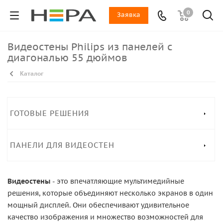
0
Заявка
Видеостены Philips из панелей с
диагональю 55 дюймов
Каталог
ГОТОВЫЕ РЕШЕНИЯ
ПАНЕЛИ ДЛЯ ВИДЕОСТЕН
Видеостены
- это впечатляющие мультимедийные
решения, которые объединяют несколько экранов в один
мощный дисплей. Они обеспечивают удивительное
качество изображения и множество возможностей для