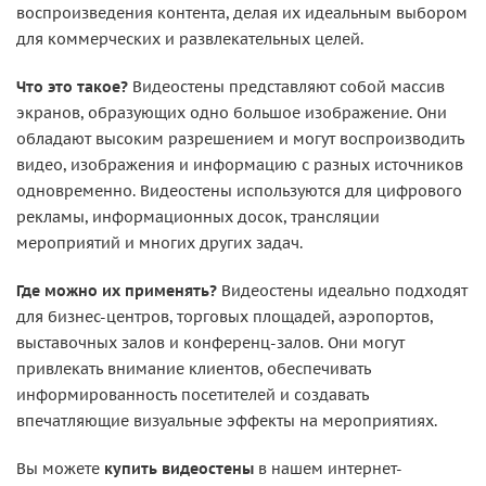
воспроизведения контента, делая их идеальным выбором
для коммерческих и развлекательных целей.
Что это такое?
Видеостены представляют собой массив
экранов, образующих одно большое изображение. Они
обладают высоким разрешением и могут воспроизводить
видео, изображения и информацию с разных источников
одновременно. Видеостены используются для цифрового
рекламы, информационных досок, трансляции
мероприятий и многих других задач.
Где можно их применять?
Видеостены идеально подходят
для бизнес-центров, торговых площадей, аэропортов,
выставочных залов и конференц-залов. Они могут
привлекать внимание клиентов, обеспечивать
информированность посетителей и создавать
впечатляющие визуальные эффекты на мероприятиях.
Вы можете
купить видеостены
в нашем интернет-